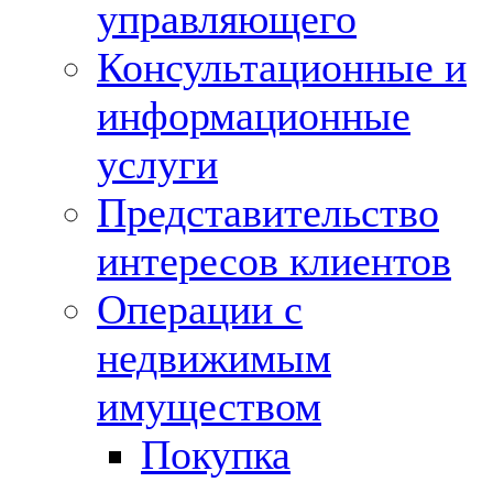
управляющего
Консультационные и
информационные
услуги
Представительство
интересов клиентов
Операции с
недвижимым
имуществом
Покупка