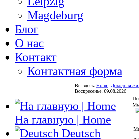
Leipzig
Magdeburg
Блог
О нас
Контакт
Контактная форма
Вы здесь:
Home
Доходная жи
Воскресенье, 09.08.2026
По
Мы
На главную | Home
Мн
Deutsch