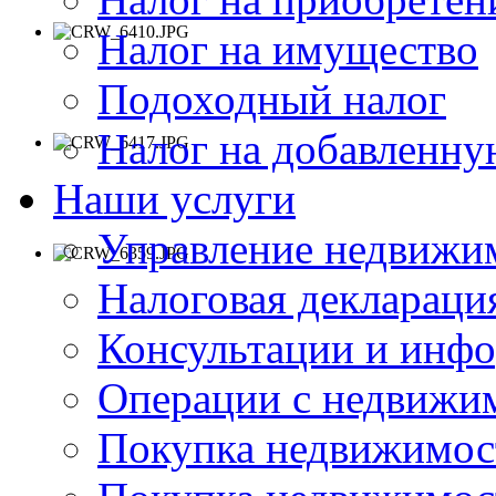
Налог на имущество
Подоходный налог
Налог на добавленну
Наши услуги
Управление недвижи
Налоговая деклараци
Консультации и инф
Операции с недвиж
Покупка недвижимос