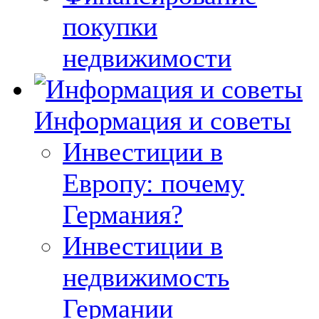
покупки
недвижимости
Информация и советы
Инвестиции в
Европу: почему
Германия?
Инвестиции в
недвижимость
Германии