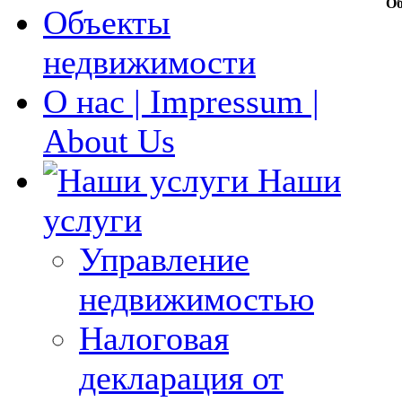
Об
Объекты
недвижимости
О нас | Impressum |
About Us
Наши
услуги
Управление
недвижимостью
Налоговая
декларация от