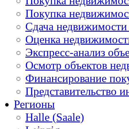
Покупка недвижимост
Покупка недвижимос
Сдача недвижимости 
Оценка недвижимост
Экспресс-анализ объ
Осмотр объектов не
Финансирование пок
Представительство и
Регионы
Halle (Saale)