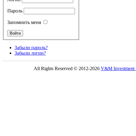
Пароль
Запомнить меня
Забыли пароль?
Забыли логин?
All Rights Reserved © 2012-2026
V&M Investmen