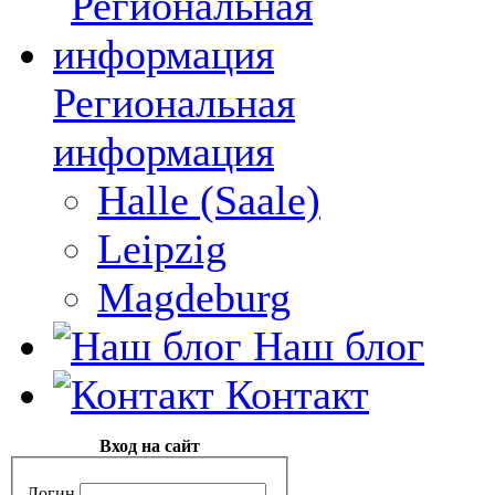
Региональная
информация
Halle (Saale)
Leipzig
Magdeburg
Наш блог
Контакт
Вход на сайт
Логин