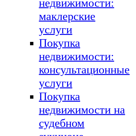
недвижимости:
маклерские
услуги
Покупка
недвижимости:
консультационные
услуги
Покупка
недвижимости на
судебном