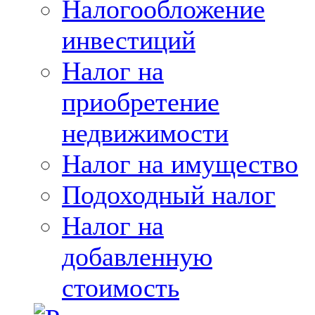
Налогообложение
инвестиций
Налог на
приобретение
недвижимости
Налог на имущество
Подоходный налог
Налог на
добавленную
стоимость