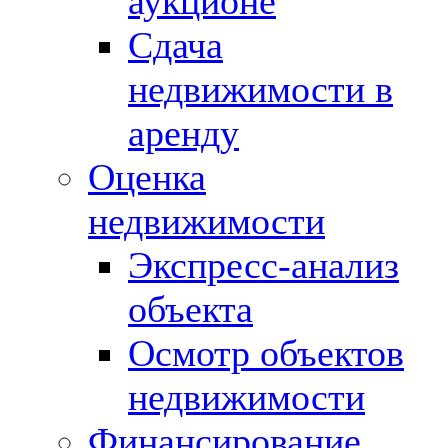
аукционе
Сдача
недвижимости в
аренду
Оценка
недвижимости
Экспресс-анализ
объекта
Осмотр объектов
недвижимости
Финансирование