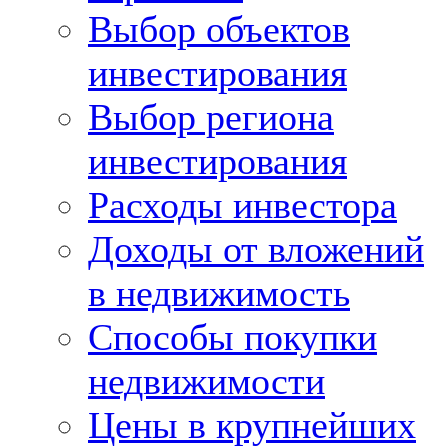
Выбор объектов
инвестирования
Выбор региона
инвестирования
Расходы инвестора
Доходы от вложений
в недвижимость
Способы покупки
недвижимости
Цены в крупнейших