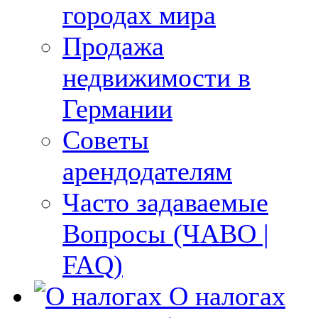
городах мира
Продажа
недвижимости в
Германии
Советы
арендодателям
Часто задаваемые
Вопросы (ЧАВО |
FAQ)
О налогах