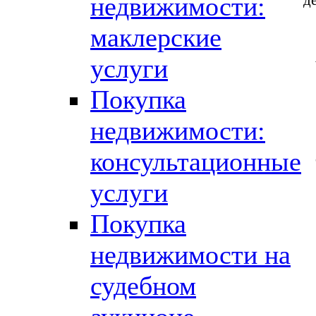
недвижимости:
маклерские
услуги
Покупка
недвижимости:
консультационные
услуги
Покупка
недвижимости на
судебном