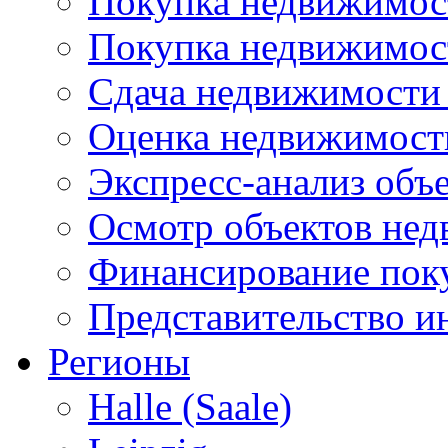
Покупка недвижимост
Покупка недвижимос
Сдача недвижимости 
Оценка недвижимост
Экспресс-анализ объ
Осмотр объектов не
Финансирование пок
Представительство и
Регионы
Halle (Saale)