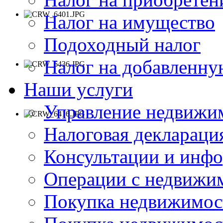
Налог на имущество
Подоходный налог
Налог на добавленну
Наши услуги
Управление недвижи
Налоговая деклараци
Консультации и инф
Операции с недвиж
Покупка недвижимос