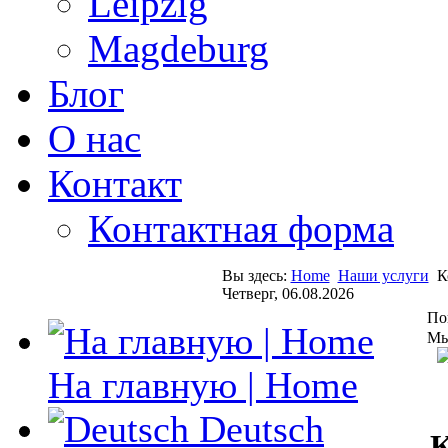
Leipzig
Magdeburg
Блог
О нас
Контакт
Контактная форма
Вы здесь:
Home
Наши услуги
К
Четверг, 06.08.2026
По
Мы
На главную | Home
Deutsch
К