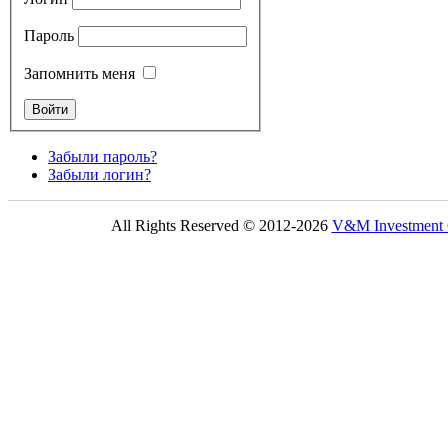
Пароль
Запомнить меня
Забыли пароль?
Забыли логин?
All Rights Reserved © 2012-2026
V&M Investmen