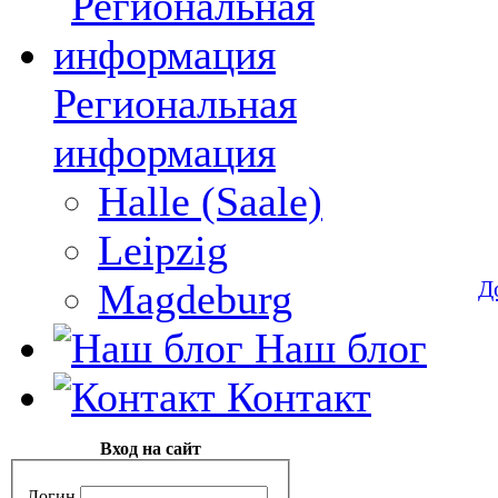
Региональная
информация
Halle (Saale)
Leipzig
Д
Magdeburg
Наш блог
Контакт
Вход на сайт
Логин