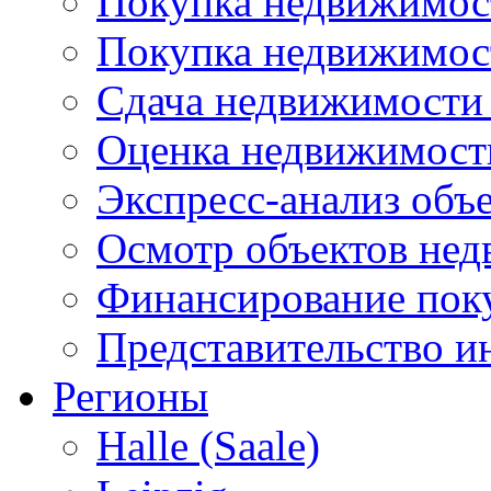
Покупка недвижимост
Покупка недвижимос
Сдача недвижимости 
Оценка недвижимост
Экспресс-анализ объ
Осмотр объектов не
Финансирование пок
Представительство и
Регионы
Halle (Saale)