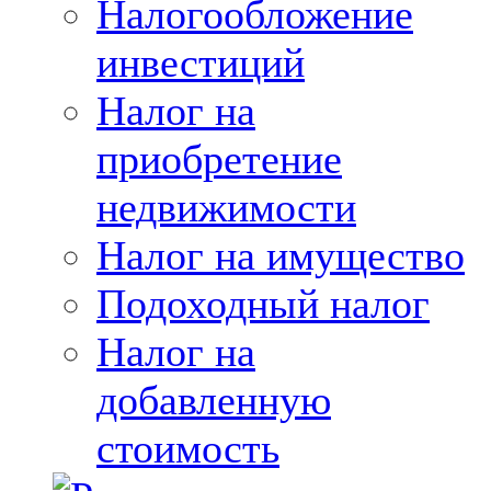
Налогообложение
инвестиций
Налог на
приобретение
недвижимости
Налог на имущество
Подоходный налог
Налог на
добавленную
стоимость