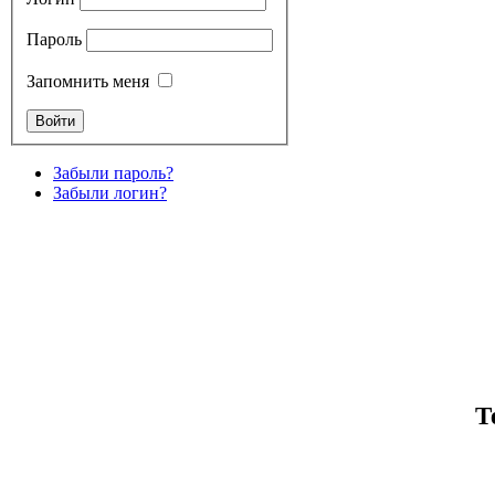
Пароль
Запомнить меня
Забыли пароль?
Забыли логин?
Т