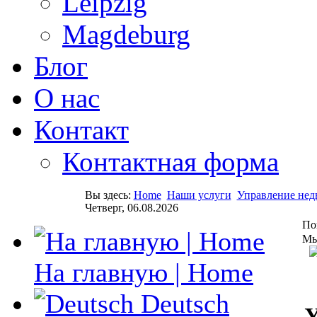
Leipzig
Magdeburg
Блог
О нас
Контакт
Контактная форма
Вы здесь:
Home
Наши услуги
Управление не
Четверг, 06.08.2026
По
Мы
На главную | Home
Deutsch
У