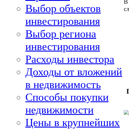
В
Выбор объектов
с
инвестирования
Выбор региона
инвестирования
Расходы инвестора
Доходы от вложений
в недвижимость
Способы покупки
недвижимости
Цены в крупнейших