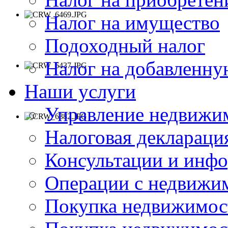
Налог на имущество
Подоходный налог
Налог на добавленну
Наши услуги
Управление недвижи
Налоговая деклараци
Консультации и инф
Операции с недвиж
Покупка недвижимос