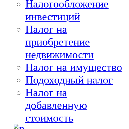
Налогообложение
инвестиций
Налог на
приобретение
недвижимости
Налог на имущество
Подоходный налог
Налог на
добавленную
стоимость