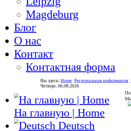
Leipzig
Magdeburg
Блог
О нас
Контакт
Контактная форма
Вы здесь:
Home
Региональная информация
Четверг, 06.08.2026
По
Мы
На главную | Home
Deutsch