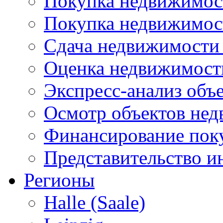
Покупка недвижимост
Покупка недвижимос
Сдача недвижимости 
Оценка недвижимост
Экспресс-анализ объ
Осмотр объектов не
Финансирование пок
Представительство и
Регионы
Halle (Saale)