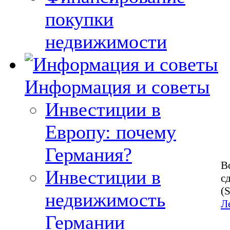
покупки
недвижимости
Информация и советы
Инвестиции в
Европу: почему
Германия?
В
Инвестиции в
с
(
недвижимость
Л
Германии