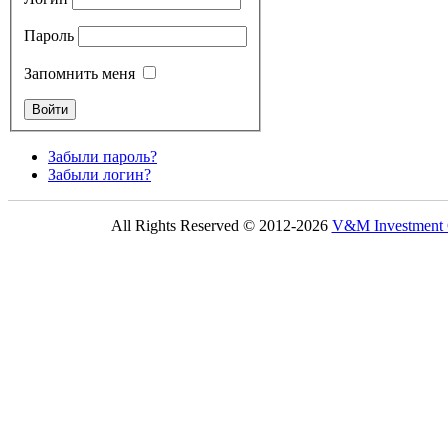
Пароль
Запомнить меня
Забыли пароль?
Забыли логин?
All Rights Reserved © 2012-2026
V&M Investmen