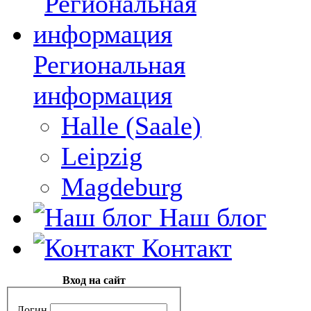
Региональная
информация
Halle (Saale)
Leipzig
Magdeburg
Наш блог
Контакт
Вход на сайт
Логин