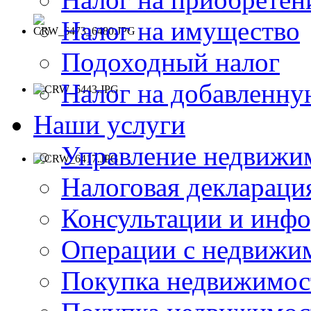
Налог на имущество
Подоходный налог
Налог на добавленну
Наши услуги
Управление недвижи
Налоговая деклараци
Консультации и инф
Операции с недвиж
Покупка недвижимос