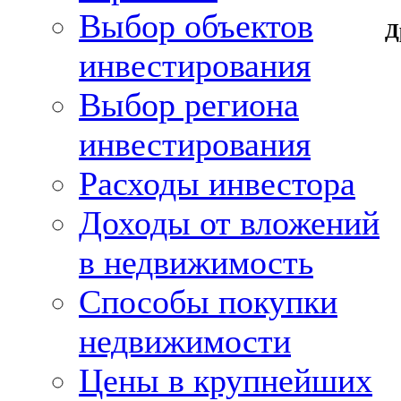
Выбор объектов
Д
инвестирования
Выбор региона
инвестирования
Расходы инвестора
Доходы от вложений
в недвижимость
Способы покупки
недвижимости
Цены в крупнейших