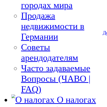
городах мира
Продажа
недвижимости в
Д
Германии
Советы
арендодателям
Часто задаваемые
Вопросы (ЧАВО |
FAQ)
О налогах