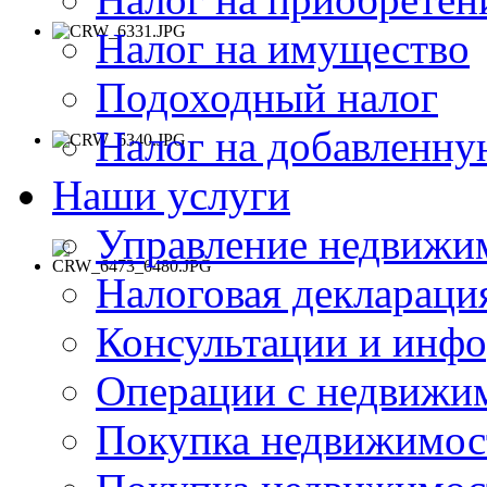
Налог на имущество
Подоходный налог
Налог на добавленну
Наши услуги
Управление недвижи
Налоговая деклараци
Консультации и инф
Операции с недвиж
Покупка недвижимос