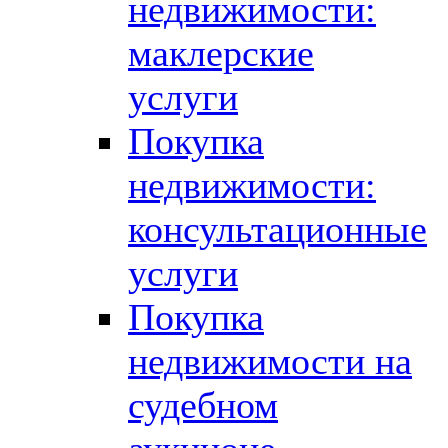
недвижимости:
маклерские
услуги
Покупка
недвижимости:
консультационные
услуги
Покупка
недвижимости на
судебном