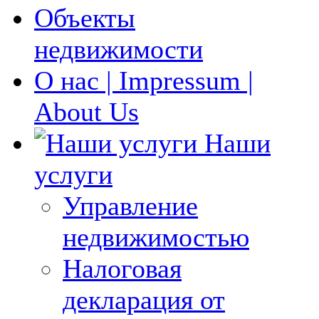
Объекты
недвижимости
О нас | Impressum |
About Us
Наши
услуги
Управление
недвижимостью
Налоговая
декларация от