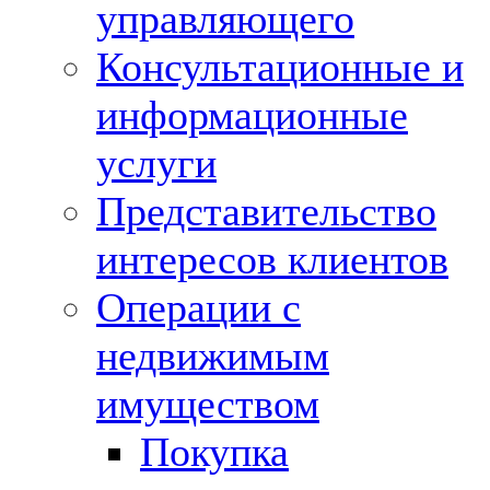
управляющего
Консультационные и
информационные
услуги
Представительство
интересов клиентов
Операции с
недвижимым
имуществом
Покупка