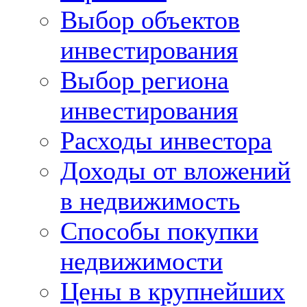
Выбор объектов
инвестирования
Выбор региона
инвестирования
Расходы инвестора
Доходы от вложений
в недвижимость
Способы покупки
недвижимости
Цены в крупнейших