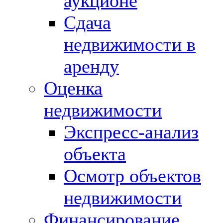
аукционе
Сдача
недвижимости в
аренду
Оценка
недвижимости
Экспресс-анализ
объекта
Осмотр объектов
недвижимости
Финансирование