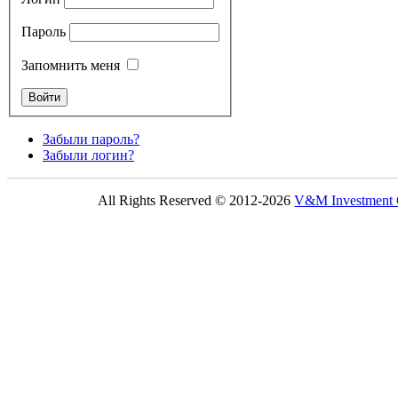
Пароль
Запомнить меня
Забыли пароль?
Забыли логин?
All Rights Reserved © 2012-2026
V&M Investmen