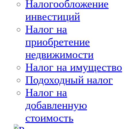
Налогообложение
инвестиций
Налог на
приобретение
недвижимости
Налог на имущество
Подоходный налог
Налог на
добавленную
стоимость