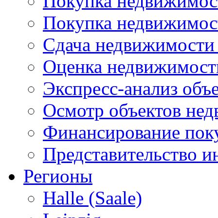
Покупка недвижимост
Покупка недвижимос
Сдача недвижимости 
Оценка недвижимост
Экспресс-анализ объ
Осмотр объектов не
Финансирование пок
Представительство и
Регионы
Halle (Saale)