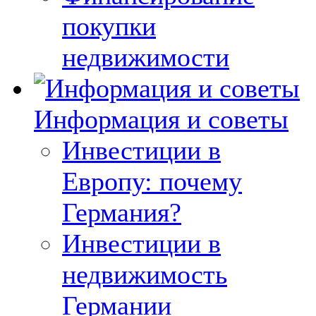
покупки
недвижимости
Информация и советы
Инвестиции в
Европу: почему
Германия?
Инвестиции в
недвижимость
Германии