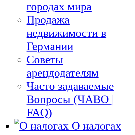
городах мира
Продажа
недвижимости в
Германии
Советы
арендодателям
Часто задаваемые
Вопросы (ЧАВО |
FAQ)
О налогах