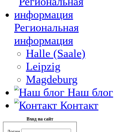
Региональная
информация
Halle (Saale)
Leipzig
Magdeburg
Наш блог
Контакт
Вход на сайт
Логин