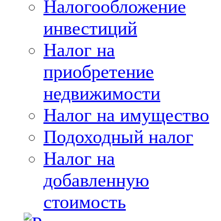
Налогообложение
инвестиций
Налог на
приобретение
недвижимости
Налог на имущество
Подоходный налог
Налог на
добавленную
стоимость