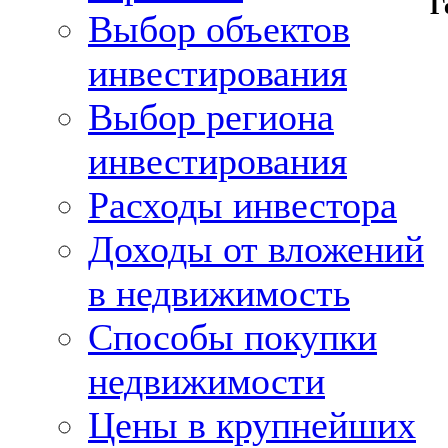
Г
Выбор объектов
инвестирования
Выбор региона
инвестирования
Расходы инвестора
Доходы от вложений
в недвижимость
Способы покупки
недвижимости
Цены в крупнейших