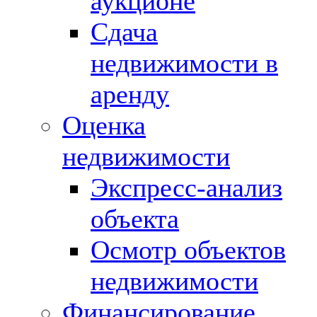
аукционе
Сдача
недвижимости в
аренду
Оценка
недвижимости
Экспресс-анализ
объекта
Осмотр объектов
недвижимости
Финансирование