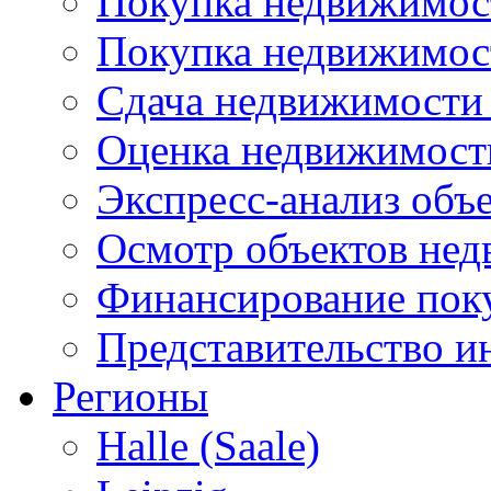
Покупка недвижимост
Покупка недвижимос
Сдача недвижимости 
Оценка недвижимост
Экспресс-анализ объ
Осмотр объектов не
Финансирование пок
Представительство и
Регионы
Halle (Saale)