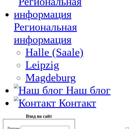
Региональная
информация
Halle (Saale)
Leipzig
Magdeburg
Наш блог
Контакт
Вход на сайт
Логин