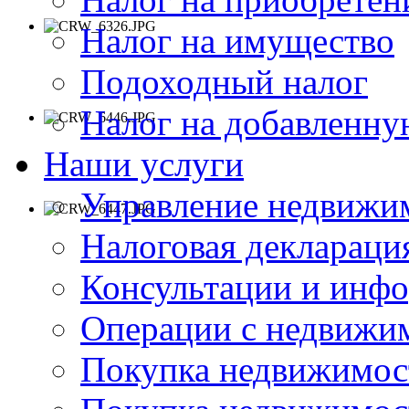
Налог на имущество
Подоходный налог
Налог на добавленну
Наши услуги
Управление недвижи
Налоговая деклараци
Консультации и инф
Операции с недвиж
Покупка недвижимос