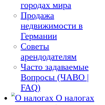
городах мира
Продажа
недвижимости в
Германии
Советы
арендодателям
Часто задаваемые
Вопросы (ЧАВО |
FAQ)
О налогах