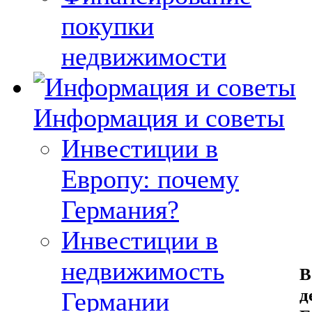
покупки
недвижимости
Информация и советы
Инвестиции в
Европу: почему
Германия?
Инвестиции в
недвижимость
В
д
Германии