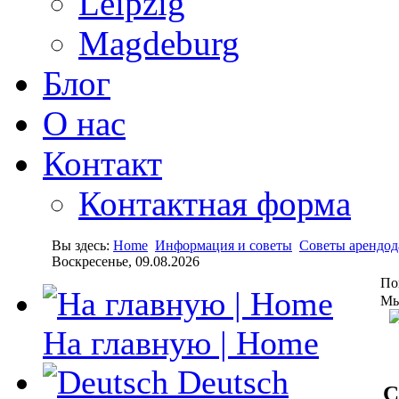
Leipzig
Magdeburg
Блог
О нас
Контакт
Контактная форма
Вы здесь:
Home
Информация и советы
Советы арендод
Воскресенье, 09.08.2026
По
Мы
На главную | Home
Deutsch
C