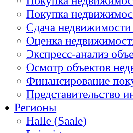
Покупка недвижимост
Покупка недвижимос
Сдача недвижимости 
Оценка недвижимост
Экспресс-анализ объ
Осмотр объектов не
Финансирование пок
Представительство и
Регионы
Halle (Saale)