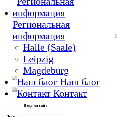
Региональная
информация
В
Halle (Saale)
Leipzig
Magdeburg
Наш блог
Контакт
Вход на сайт
Логин