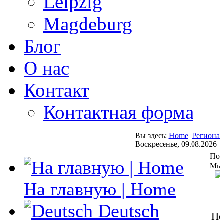
Leipzig
Magdeburg
Блог
О нас
Контакт
Контактная форма
Вы здесь:
Home
Региона
Воскресенье, 09.08.2026
По
Мы
На главную | Home
Deutsch
П