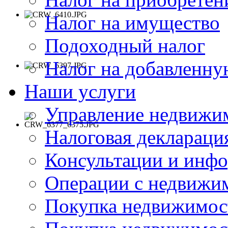
Налог на имущество
Подоходный налог
Налог на добавленну
Наши услуги
Управление недвижи
Налоговая деклараци
Консультации и инф
Операции с недвиж
Покупка недвижимос