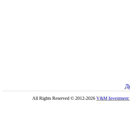
Д
All Rights Reserved © 2012-2026
V&M Investmen