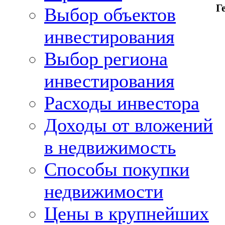
Г
Выбор объектов
инвестирования
Выбор региона
инвестирования
Расходы инвестора
Доходы от вложений
в недвижимость
Способы покупки
недвижимости
Цены в крупнейших