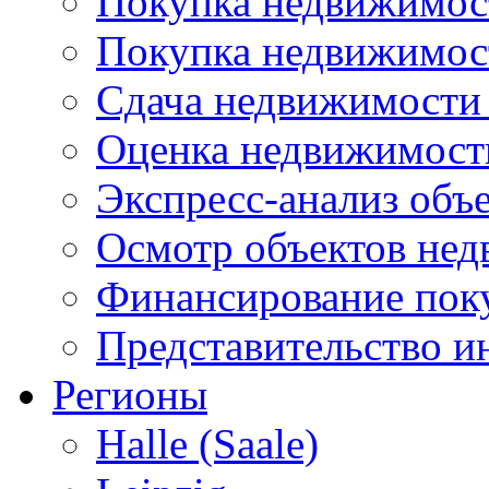
Покупка недвижимост
Покупка недвижимос
Сдача недвижимости 
Оценка недвижимост
Экспресс-анализ объ
Осмотр объектов не
Финансирование пок
Представительство и
Регионы
Halle (Saale)