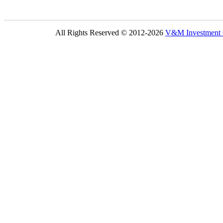
All Rights Reserved © 2012-2026
V&M Investmen